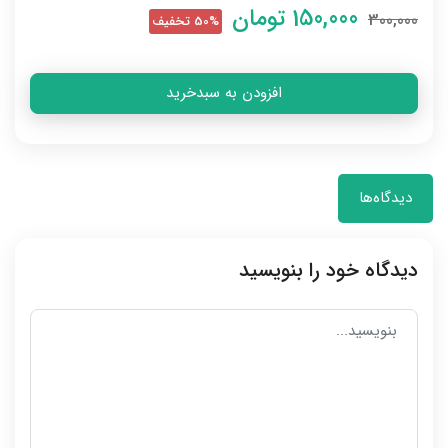
150,000
تومان
300,000
50% تخفیف
افزودن به سبدخرید
دیدگاه‌ها
دیدگاه خود را بنویسید