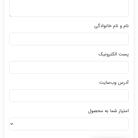
نام و نام خانوادگی
پست الکترونیک
آدرس وب‌سایت
امتیاز شما به محصول