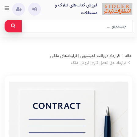
فروش کتاب‌های املاک و
مستغلات
خانه
قرارداد دریافت کمیسیون | قراردادهای ملکی
قرارداد حق العمل کاری فروش ملک