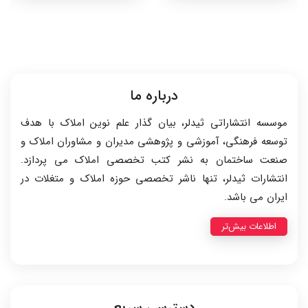
درباره ما
موسسه انتشاراتی ثیدلر، بیان گذار علم نوین املاک با هدف
توسعه فرهنگی، آموزشی و پژوهشی مدیران و مشاوران املاک و
صنعت ساختمان به نشر کتب تخصصی املاک می پردازد.
انتشارات ثیدلر، تنها ناشر تخصصی حوزه املاک و متغلات در
ایران می باشد.
اطلاعات بیش‌تر
دسترسی سریع