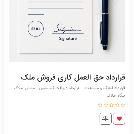
قرارداد حق العمل کاری فروش ملک
قرارداد املاک و مستغلات - قرارداد دریافت کمیسیون - مشاور املاک -
بنگاه املاک