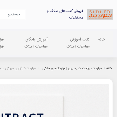
فروش کتاب‌های املاک و
مستغلات
خانه
کتب آموزش
آموزش رایگان
قرا
معاملات املاک
معاملات املاک
قرا
خانه
قرارداد دریافت کمیسیون | قراردادهای ملکی
قرارداد کارگزاری فروش مل