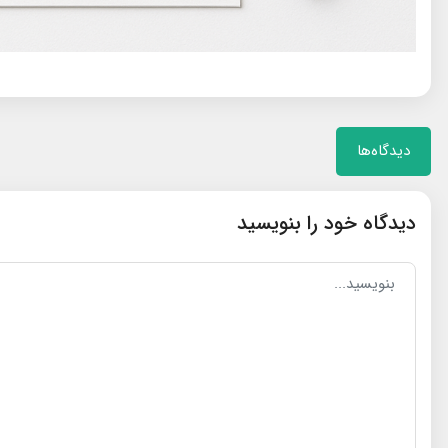
دیدگاه‌ها
دیدگاه خود را بنویسید