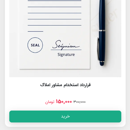
قرارداد استخدام مشاور املاک
150,000
300,000
تومان
خرید