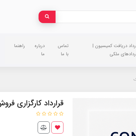
رداد دریافت کمیسیون |
تماس
درباره
راهنما
ردادهای ملکی
با ما
ما
ک
قرارداد کارگزاری فر