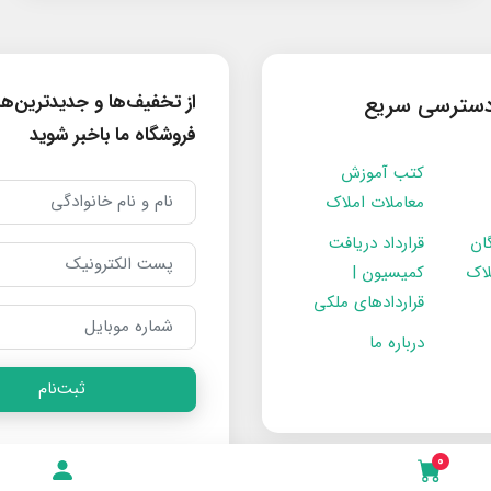
از تخفیف‌ها و جدیدترین‌ه
سترسی سریع
فروشگاه ما باخبر شوید
کتب آموزش
معاملات املاک
ان
قرارداد دریافت
لاک
کمیسیون |
قراردادهای ملکی
درباره ما
ثبت‌نام
0