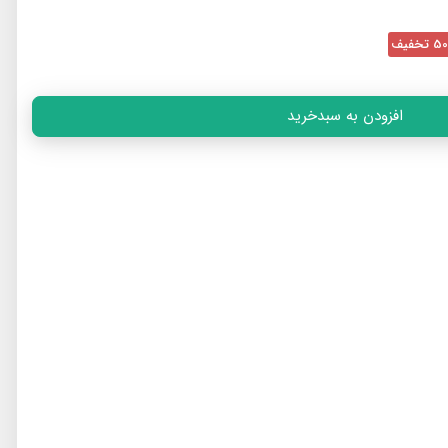
تخفیف
افزودن به سبدخرید