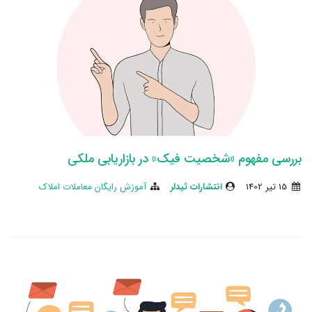
بررسی مفهوم «شخصیت فیک» در بازاریابی ملکی
15 تير 1402
انتشارات ثیدلر
آموزش رایگان معاملات املاک