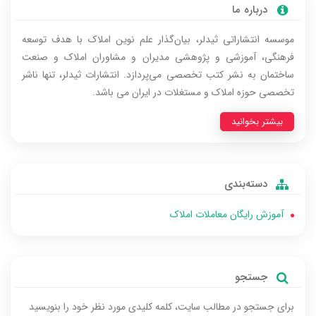
درباره‌ ما
موسسه انتشاراتی ثیدلر، بیان‌گذار علم نوین املاک با هدف توسعه
فرهنگی، آموزشی و پژوهشی مدیران و مشاوران املاک و صنعت
ساختمان به نشر کتب تخصصی می‌پردازد. انتشارات ثیدلر، تنها ناشر
تخصصی حوزه املاک و مستغلات در ایران می باشد.
بیشتر بخوانید
دسته‌بندی
آموزش رایگان معاملات املاک
جستجو
برای جستجو در مطالب سایت، کلمه‌ کلیدی مورد نظر خود را بنویسید