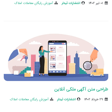
01 تير 1402
انتشارات ثیدلر
آموزش رایگان معاملات املاک
طراحی متن آگهی ملکی آنلاین
29 خرداد 1402
انتشارات ثیدلر
آموزش رایگان معاملات املاک