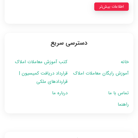
اطلاعات بیش‌تر
دسترسی سریع
خانه
کتب آموزش معاملات املاک
آموزش رایگان معاملات املاک
قرارداد دریافت کمیسیون |
قراردادهای ملکی
تماس با ما
درباره ما
راهنما