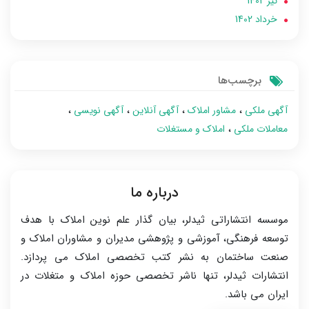
تير 1402
خرداد 1402
برچسب‌ها
آگهی ملکی
مشاور املاک
آگهی آنلاین
آگهی نویسی
معاملات ملکی
املاک و مستغلات
درباره ما
موسسه انتشاراتی ثیدلر، بیان گذار علم نوین املاک با هدف
توسعه فرهنگی، آموزشی و پژوهشی مدیران و مشاوران املاک و
صنعت ساختمان به نشر کتب تخصصی املاک می پردازد.
انتشارات ثیدلر، تنها ناشر تخصصی حوزه املاک و متغلات در
ایران می باشد.