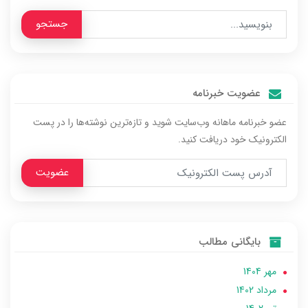
جستجو
عضویت خبرنامه
عضو خبرنامه ماهانه وب‌سایت شوید و تازه‌ترین نوشته‌ها را در پست
الکترونیک خود دریافت کنید.
عضویت
بایگانی مطالب
مهر 1404
مرداد 1402