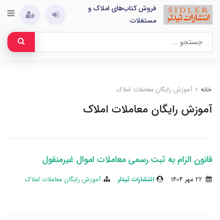
فروش کتاب‌های املاک و
مستغلات
خانه
آموزش رایگان معاملات املاک
آموزش رایگان معاملات املاک
قانون الزام به ثبت رسمي معاملات اموال غيرمنقول
22 مهر 1404
انتشارات ثیدلر
آموزش رایگان معاملات املاک