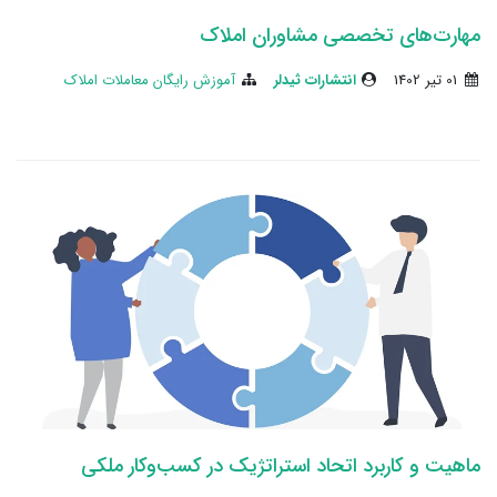
مهارت‌های تخصصی مشاوران املاک
01 تير 1402
انتشارات ثیدلر
آموزش رایگان معاملات املاک
ماهیت و کاربرد اتحاد استراتژیک در کسب‌وکار ملکی