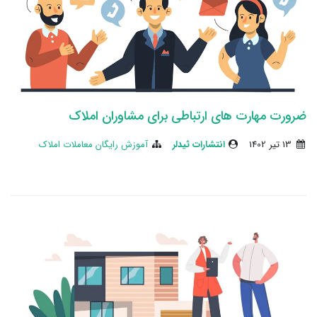
ضرورت مهارت های ارتباطی برای مشاوران املاک
13 تير 1402
انتشارات ثیدلر
آموزش رایگان معاملات املاک