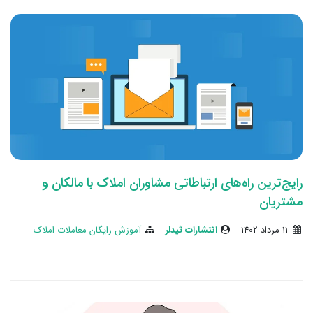
رایج‌ترین راه‌های ارتباطاتی مشاوران املاک با مالکان و
مشتریان
11 مرداد 1402
انتشارات ثیدلر
آموزش رایگان معاملات املاک