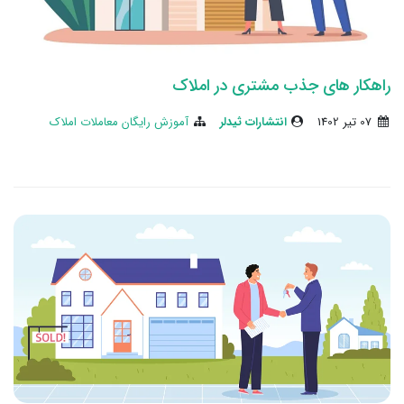
راهکار های جذب مشتری در املاک
07 تير 1402
انتشارات ثیدلر
آموزش رایگان معاملات املاک