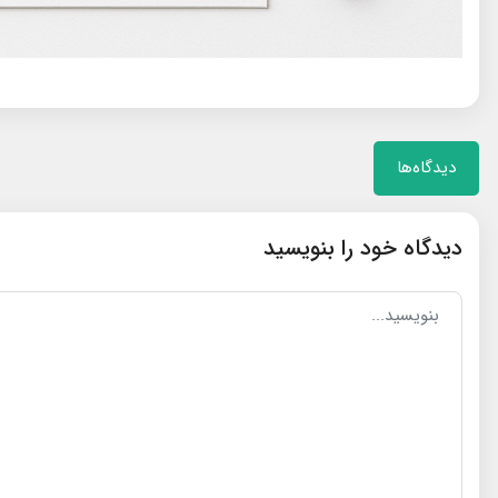
دیدگاه‌ها
دیدگاه خود را بنویسید