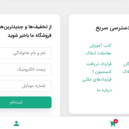
از تخفیف‌ها و جدیدترین‌ه
سترسی سریع
فروشگاه ما باخبر شوید
کتب آموزش
معاملات املاک
ان
قرارداد دریافت
لاک
کمیسیون |
قراردادهای ملکی
درباره ما
ثبت‌نام
0