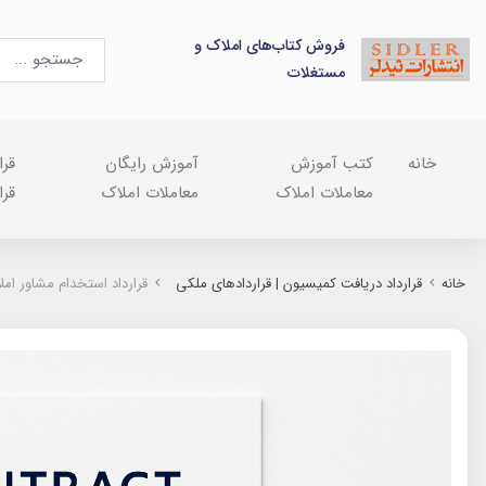
فروش کتاب‌های املاک و
مستغلات
خانه
کتب آموزش
آموزش رایگان
قرا
معاملات املاک
معاملات املاک
قرا
خانه
قرارداد دریافت کمیسیون | قراردادهای ملکی
قرارداد استخدام مشاور امل