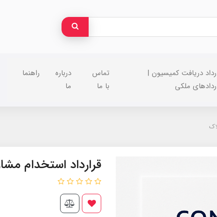
رداد دریافت کمیسیون |
تماس
درباره
راهنما
ردادهای ملکی
با ما
ما
اک
قرارداد استخدام مشاو