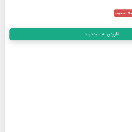
تخفیف
افزودن به سبدخرید