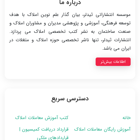
درباره ما
موسسه انتشاراتی ثیدلر، بیان گذار علم نوین املاک با هدف
توسعه فرهنگی، آموزشی و پژوهشی مدیران و مشاوران املاک و
صنعت ساختمان به نشر کتب تخصصی املاک می پردازد.
انتشارات ثیدلر، تنها ناشر تخصصی حوزه املاک و متغلات در
ایران می باشد.
اطلاعات بیش‌تر
دسترسی سریع
خانه
کتب آموزش معاملات املاک
آموزش رایگان معاملات املاک
قرارداد دریافت کمیسیون |
قراردادهای ملکی