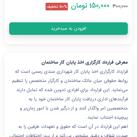
150,000
تومان
300,000
50% تخفیف
افزودن به سبدخرید
معرفی قرارداد کارگزاری اخذ پایان کار ساختمان
قرارداد کارگزاری اخذ پایان کار شهرداری سندی رسمی است که
روابط حقوقی میان مالک ساختمان و کارگزار متخصص را تنظیم
می‌نماید. این قرارداد برای افرادی تدوین شده که تمایل دارند
فرآیندهای اداری دریافت پایان کار ساختمان خود را به
متخصصین امر واگذار کنند و از درگیر شدن با امور زمان‌بر و
پیچیده اجتناب نمایند.
اهم این قرارداد در آن است که حقوق و تعهدات طرفین را به
صورت شفاف و دقیق مشخص می‌کند و از بروز اختلافات احتمالی