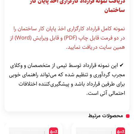
دریافت نمونه قرارداد کارگزاری اخذ پایان کار
ساختمان
نمونه کامل قرارداد کارگزاری اخذ پایان کار ساختمان را
در دو فرمت قابل چاپ (PDF) و قابل ویرایش (Word) از
همین سایت دریافت نمایید.
✔ این نمونه قرارداد توسط تیمی از متخصصان و وکلای
مجرب گردآوری و تنظیم شده که می‌تواند راهنمای خوبی
برای طرفین قرارداد باشد و پیشگیری‌کننده اختلافات
احتمالی آتی است.
محصولات مرتبط
50٪
50٪