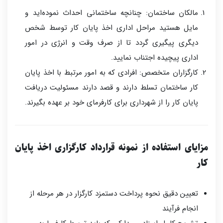
مالکان ساختمان: چنانچه ساختمانی احداث نموده‌اید و
مایل هستید مراحل اداری اخذ پایان کار توسط شخص
دیگری پیگیری گردد تا از صرف وقت و انرژی در امور
اداری پیچیده اجتناب نمایید.
کارگزاران متخصص: افرادی که به امور مرتبط با اخذ پایان
کار ساختمان تسلط دارند و قصد دارند مسئولیت دریافت
پایان کار را از شهرداری برای کارفرمای خود بر عهده بگیرند.
مزایای استفاده از نمونه قرارداد کارگزاری اخذ پایان
کار
تعیین دقیق نحوه پرداخت دستمزد کارگزار در هر مرحله از
انجام فرآیند