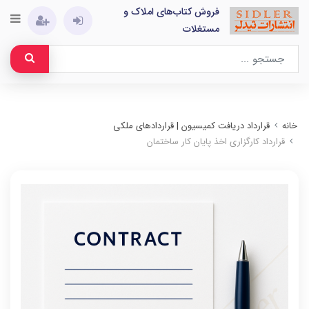
فروش کتاب‌های املاک و
مستغلات
خانه
قرارداد دریافت کمیسیون | قراردادهای ملکی
قرارداد کارگزاری اخذ پایان کار ساختمان