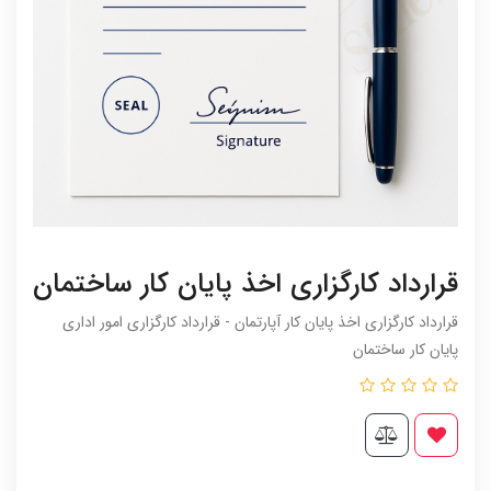
قرارداد کارگزاری اخذ پایان کار ساختمان
قرارداد کارگزاری اخذ پایان کار آپارتمان - قرارداد کارگزاری امور اداری
پایان کار ساختمان