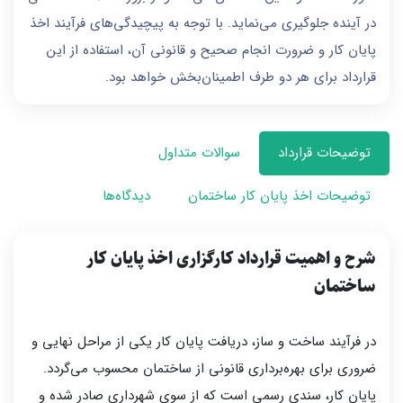
در آینده جلوگیری می‌نماید. با توجه به پیچیدگی‌های فرآیند اخذ
پایان کار و ضرورت انجام صحیح و قانونی آن، استفاده از این
قرارداد برای هر دو طرف اطمینان‌بخش خواهد بود.
توضیحات قرارداد
سوالات متداول
توضیحات اخذ پایان کار ساختمان
دیدگاه‌ها
شرح و اهمیت قرارداد کارگزاری اخذ پایان کار
ساختمان
در فرآیند ساخت و ساز، دریافت پایان کار یکی از مراحل نهایی و
ضروری برای بهره‌برداری قانونی از ساختمان محسوب می‌گردد.
پایان کار، سندی رسمی است که از سوی شهرداری صادر شده و