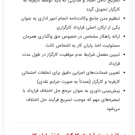
تشریح کامل اسناد و مدارکی که باید توسط کارفرما به
کارگزار تحویل گردد
تنظیم متن جامع وکالت‌نامه انجام امور اداری به عنوان
یکی از ارکان اصلی قرارداد کارگزاری
ارائه راهکار مشخص در خصوص حق واگذاری همزمان
مسئولیت اخذ پایان کار به اشخاص ثالث
تبیین مفصل شرایط عدم موفقیت کارگزار در طول مدت
قرارداد
تعیین ضمانت‌های اجرایی دقیق برای تخلفات احتمالی
کارفرما و کارگزار (عمدتاً به صورت جرایم نقدی)
پیش‌بینی داوری به عنوان مرجع حل اختلاف قرارداد با
تبصره‌های مهم که موجب تسریع فرآیند حل اختلاف
می‌شود