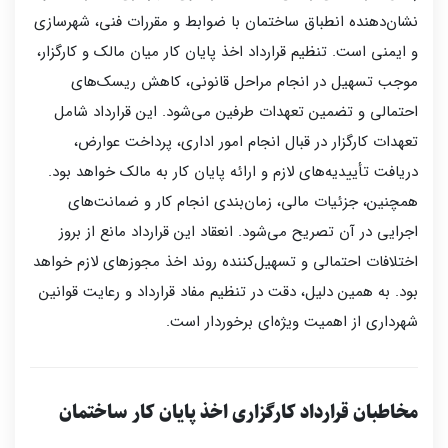
نشان‌دهنده انطباق ساختمان با ضوابط و مقررات فنی، شهرسازی
و ایمنی است. تنظیم قرارداد اخذ پایان کار میان مالک و کارگزار،
موجب تسهیل در انجام مراحل قانونی، کاهش ریسک‌های
احتمالی و تضمین تعهدات طرفین می‌شود. این قرارداد شامل
تعهدات کارگزار در قبال انجام امور اداری، پرداخت عوارض،
دریافت تأییدیه‌های لازم و ارائه پایان کار به مالک خواهد بود.
همچنین، جزئیات مالی، زمان‌بندی انجام کار و ضمانت‌های
اجرایی در آن تصریح می‌شود. انعقاد این قرارداد مانع از بروز
اختلافات احتمالی و تسهیل‌کننده روند اخذ مجوزهای لازم خواهد
بود. به همین دلیل، دقت در تنظیم مفاد قرارداد و رعایت قوانین
شهرداری از اهمیت ویژه‌ای برخوردار است.
مخاطبا
ن قرارداد کارگزاری اخذ پایان کار ساختمان