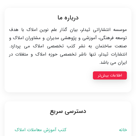
درباره ما
موسسه انتشاراتی ثیدلر، بیان گذار علم نوین املاک با هدف
توسعه فرهنگی، آموزشی و پژوهشی مدیران و مشاوران املاک و
صنعت ساختمان به نشر کتب تخصصی املاک می پردازد.
انتشارات ثیدلر، تنها ناشر تخصصی حوزه املاک و متغلات در
ایران می باشد.
اطلاعات بیش‌تر
دسترسی سریع
خانه
کتب آموزش معاملات املاک