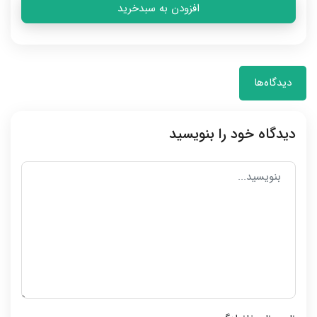
افزودن به سبدخرید
دیدگاه‌ها
دیدگاه خود را بنویسید