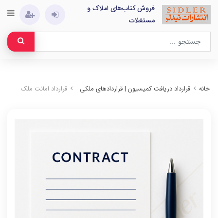
فروش کتاب‌های املاک و
مستغلات
خانه
قرارداد دریافت کمیسیون | قراردادهای ملکی
قرارداد امانت ملک