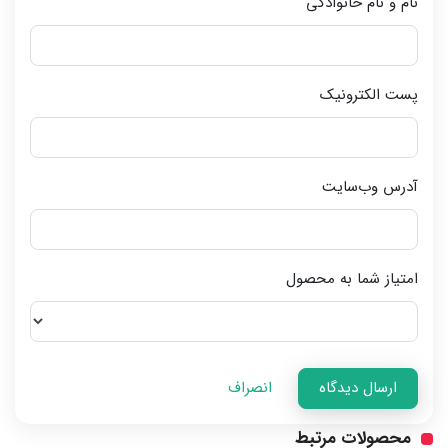
نام و نام خانوادگی
پست الکترونیک
آدرس وب‌سایت
امتیاز شما به محصول
ارسال دیدگاه
انصراف
محصولات مرتبط