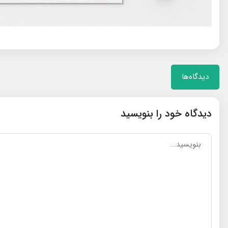
دیدگاه‌ها
دیدگاه خود را بنویسید