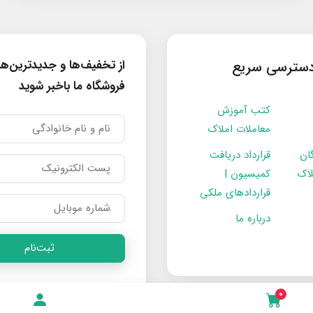
از تخفیف‌ها و جدیدترین‌ه
سترسی سریع
فروشگاه ما باخبر شوید
کتب آموزش
معاملات املاک
ان
قرارداد دریافت
لاک
کمیسیون |
قراردادهای ملکی
درباره ما
ثبت‌نام
0