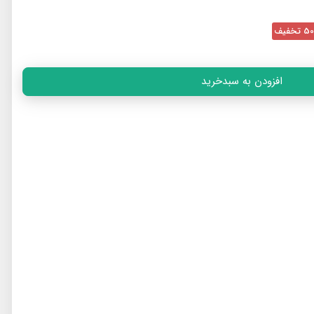
تخفیف
افزودن به سبدخرید