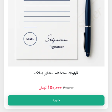
قرارداد استخدام مشاور املاک
150,000
300,000
تومان
خرید