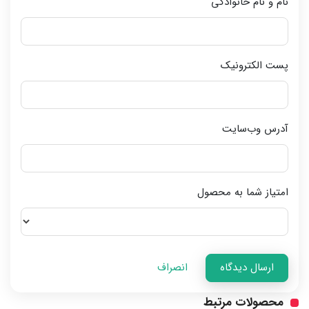
نام و نام خانوادگی
پست الکترونیک
آدرس وب‌سایت
امتیاز شما به محصول
ارسال دیدگاه
انصراف
محصولات مرتبط