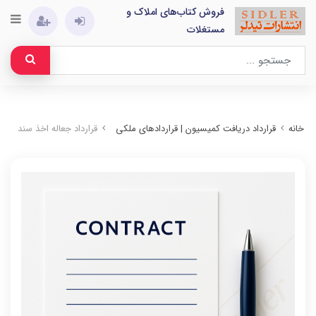
فروش کتاب‌های املاک و
مستغلات
خانه
قرارداد دریافت کمیسیون | قراردادهای ملکی
قرارداد جعاله اخذ سند