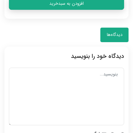
افزودن به سبدخرید
دیدگاه‌ها
دیدگاه خود را بنویسید