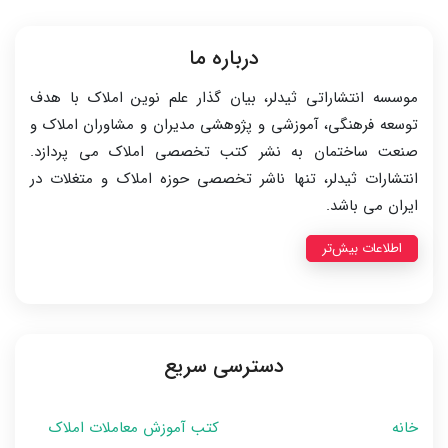
درباره ما
موسسه انتشاراتی ثیدلر، بیان گذار علم نوین املاک با هدف
توسعه فرهنگی، آموزشی و پژوهشی مدیران و مشاوران املاک و
صنعت ساختمان به نشر کتب تخصصی املاک می پردازد.
انتشارات ثیدلر، تنها ناشر تخصصی حوزه املاک و متغلات در
ایران می باشد.
اطلاعات بیش‌تر
دسترسی سریع
خانه
کتب آموزش معاملات املاک