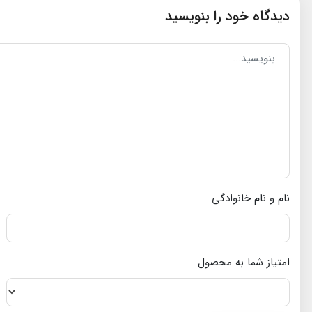
دیدگاه خود را بنویسید
نام و نام خانوادگی
امتیاز شما به محصول