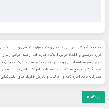
قراردادنویسی و قراردادخوانی املاک» عبارت اند از سند خوانی (ان
تحلیل شیوه نامه اجرایی و دستوالعمل صدور سند مالکیت جدید (تک ب
نوع نگارش صحیح قولنامه و مبایعه نامه، آموزش کامل قراردادنویسی و 
مشارکت نامه، اجاره نامه و...)، ثبت و نگارش قرارداد های الکترونیکی 
دیدگاه‌ها