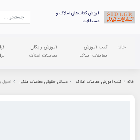
فروش کتاب‌های املاک و
مستغلات
خانه
کتب آموزش
آموزش رایگان
قرا
معاملات املاک
معاملات املاک
قرا
خانه
کتب آموزش معاملات املاک
مسائل حقوقی معاملات ملکی
اصول و 