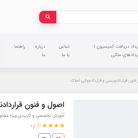
رداد دریافت کمیسیون |
تماس
درباره
راهنما
ردادهای ملکی
با ما
ما
فنون قراردادنویسی و قراردادخوانی املاک
اصول و فنون قراردادن
آموزش تخصصی و کاربردی ویژه مشاورا
از 1