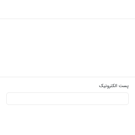
پست الکترونیک