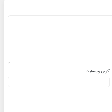
آدرس وب‌سایت