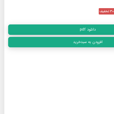
تخفیف
دانلود pdf
افزودن به سبدخرید