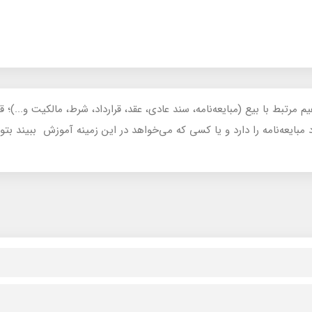
بط با بیع (مبایعه‌نامه، سند عادی، عقد، قرارداد، شرط، مالکیت و...)؛ قوانی
بایعه‌نامه را دارد و یا کسی که می‌خواهد در این زمینه آموزش ببیند بتو