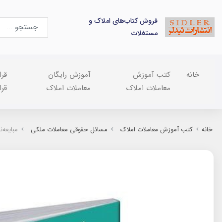
فروش کتاب‌های املاک و
مستغلات
خانه
کتب آموزش
آموزش رایگان
قرا
معاملات املاک
معاملات املاک
قرا
خانه
کتب آموزش معاملات املاک
مسائل حقوقی معاملات ملکی
مبایعه‌