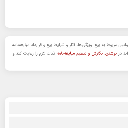
ن مربوط به بیع؛ ویژگی‌ها، آثار و شرایط بیع و قرارداد مبایعه‌نامه
اند در
نوشتن، نگارش و تنظیم
مبایعه‌نامه
نکات لازم را رعایت کند و