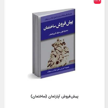
23٪
پیش‌فروش آپارتمان (ساختمان)