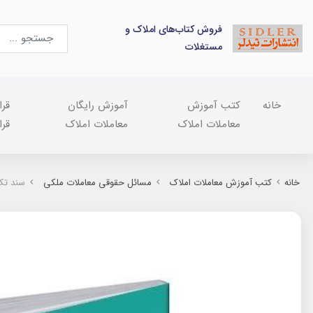
فروش کتاب‌های املاک و
مستغلات
خانه
کتب آموزش
آموزش رایگان
قرا
معاملات املاک
معاملات املاک
قرا
خانه
کتب آموزش معاملات املاک
مسائل حقوقی معاملات ملکی
سند تک