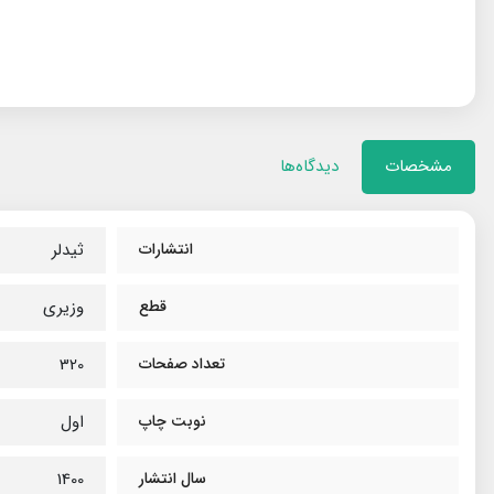
مشخصات
دیدگاه‌ها
انتشارات
ثیدلر
قطع
وزیری
تعداد صفحات
320
نوبت چاپ
اول
سال انتشار
1400