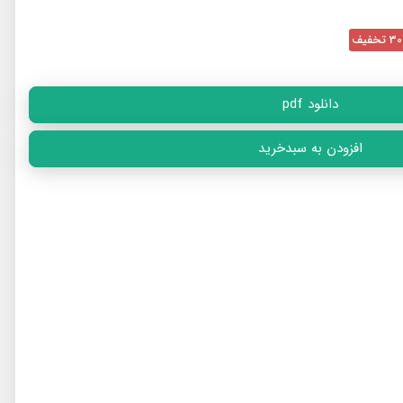
تخفیف
دانلود pdf
افزودن به سبدخرید