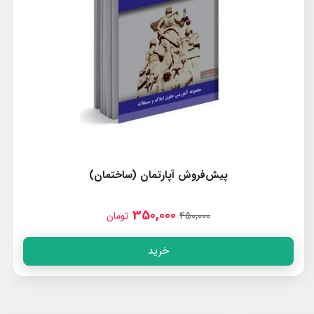
پیش‌فروش آپارتمان (ساختمان)
350,000
450,000
تومان
خرید