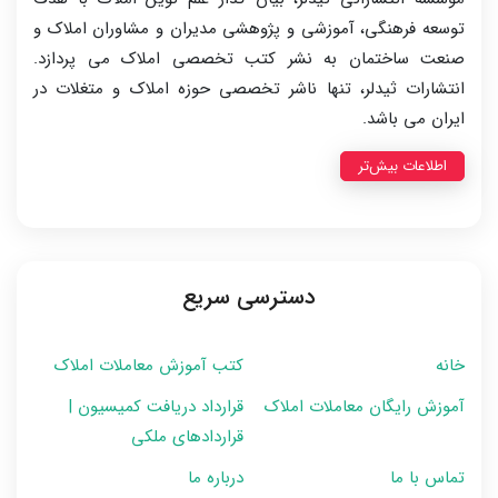
توسعه فرهنگی، آموزشی و پژوهشی مدیران و مشاوران املاک و
صنعت ساختمان به نشر کتب تخصصی املاک می پردازد.
انتشارات ثیدلر، تنها ناشر تخصصی حوزه املاک و متغلات در
ایران می باشد.
اطلاعات بیش‌تر
دسترسی سریع
خانه
کتب آموزش معاملات املاک
آموزش رایگان معاملات املاک
قرارداد دریافت کمیسیون |
قراردادهای ملکی
تماس با ما
درباره ما