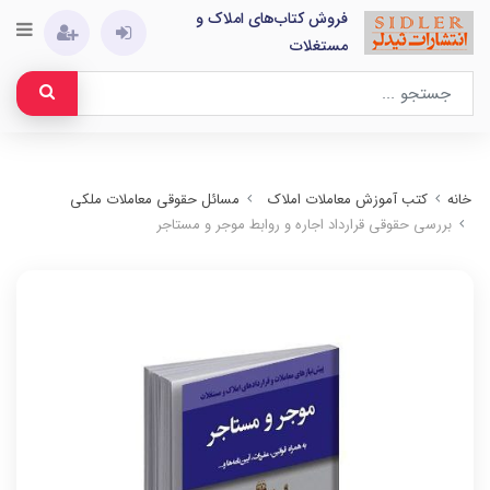
فروش کتاب‌های املاک و
مستغلات
خانه
کتب آموزش معاملات املاک
مسائل حقوقی معاملات ملکی
بررسی حقوقی قرارداد اجاره و روابط موجر و مستاجر