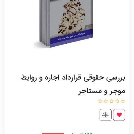
بررسی حقوقی قرارداد اجاره و روابط
موجر و مستاجر