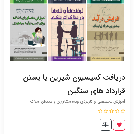
دریافت کمیسیون شیرین با بستن
قرارداد های سنگین
آموزش تخصصی و کاربردی ویژه مشاوران و مدیران املاک