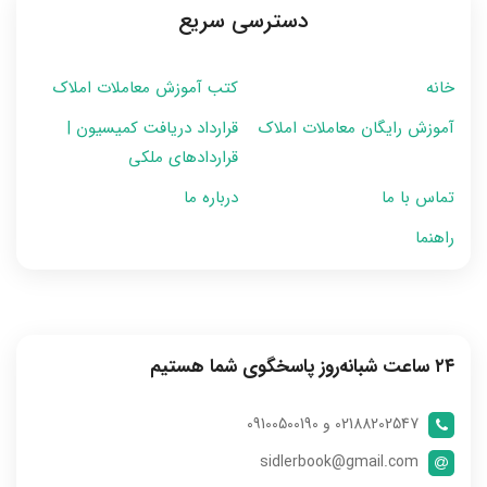
دسترسی سریع
خانه
کتب آموزش معاملات املاک
آموزش رایگان معاملات املاک
قرارداد دریافت کمیسیون |
قراردادهای ملکی
تماس با ما
درباره ما
راهنما
۲۴ ساعت شبانه‌روز پاسخگوی شما هستیم
02188202547 و 09100500190
sidlerbook@gmail.com