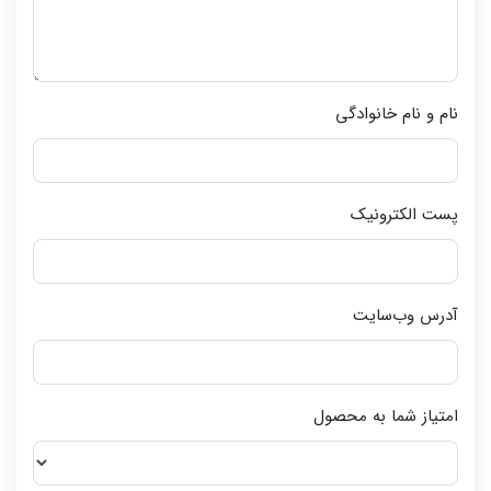
نام و نام خانوادگی
پست الکترونیک
آدرس وب‌سایت
امتیاز شما به محصول