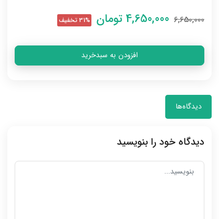
4,650,000
تومان
6,650,000
31% تخفیف
افزودن به سبدخرید
دیدگاه‌ها
دیدگاه خود را بنویسید