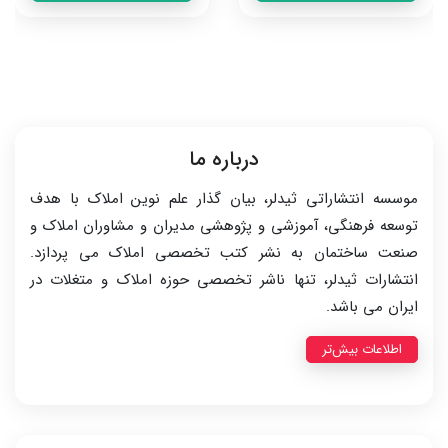
درباره ما
موسسه انتشاراتی ثیدلر، بیان گذار علم نوین املاک با هدف
توسعه فرهنگی، آموزشی و پژوهشی مدیران و مشاوران املاک و
صنعت ساختمان به نشر کتب تخصصی املاک می پردازد.
انتشارات ثیدلر، تنها ناشر تخصصی حوزه املاک و متغلات در
ایران می باشد.
اطلاعات بیش‌تر