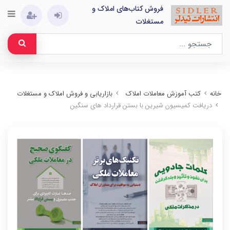
فروش کتاب‌های املاک و
مستغلات
خانه
کتب آموزش معاملات املاک
بازاریابی و فروش املاک و مستغلات
دریافت کمیسیون شیرین با بستن قرارداد های سنگین