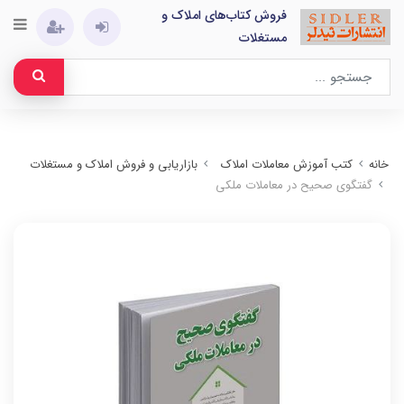
فروش کتاب‌های املاک و
مستغلات
خانه
کتب آموزش معاملات املاک
بازاریابی و فروش املاک و مستغلات
گفتگوی صحیح در معاملات ملکی