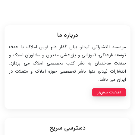
درباره ما
موسسه انتشاراتی ثیدلر، بیان گذار علم نوین املاک با هدف
توسعه فرهنگی، آموزشی و پژوهشی مدیران و مشاوران املاک و
صنعت ساختمان به نشر کتب تخصصی املاک می پردازد.
انتشارات ثیدلر، تنها ناشر تخصصی حوزه املاک و متغلات در
ایران می باشد.
اطلاعات بیش‌تر
دسترسی سریع