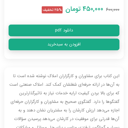
450,000
تومان
600,000
25% تخفیف
دانلود pdf
افزودن به سبدخرید
این کتاب برای مشاوران و کارگزاران املاک نوشته شده است تا
به آن‌ها در ارائه حرفه‌ای شغلشان کمک کند. املاک صنعتی است
که برای بالا بردن کیفیت ارایه خدمات نیاز به تاثیرگذارترین
گفتگوها را دارد. گفتگوی صحیح به مشاوران و کارگزاران حرفه‌ای
اجازه می‌دهد ارزش کارشان را به مشتریان نشان دهند و به
آن‌ها قدرتی برای موفقیت در کارشان می‌دهد.پرسیدن سؤالات
بسیار و گوناگون ترفندی مناسب برای حل مسائل و مشکلات