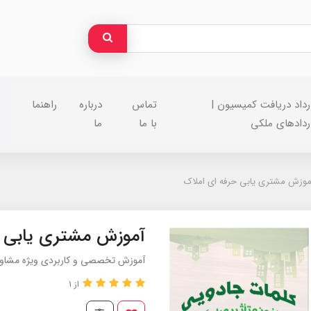
رداد دریافت کمیسیون |
تماس
درباره
راهنما
ردادهای ملکی
با ما
ما
موزش مشتری یابی حرفه ای املاک
آموزش مشتری یابی ح
آموزش تخصصی و کاربردی ویژه مشاورا
از 1