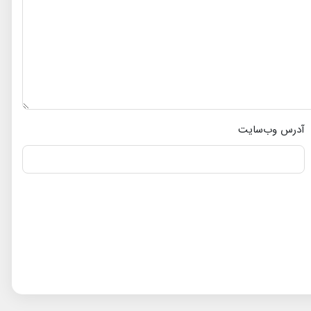
آدرس وب‌سایت