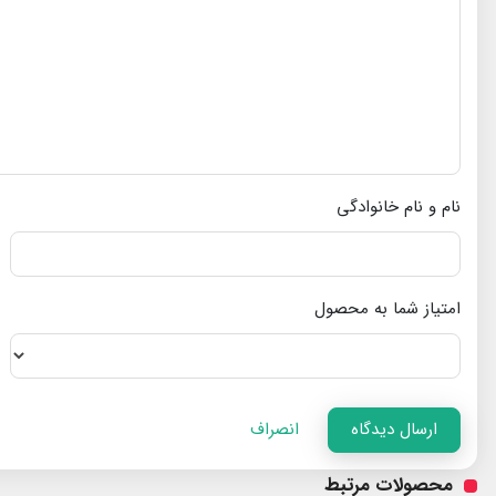
نام و نام خانوادگی
امتیاز شما به محصول
ارسال دیدگاه
انصراف
محصولات مرتبط