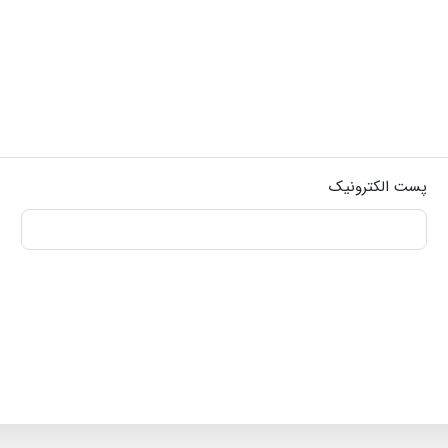
پست الکترونیک