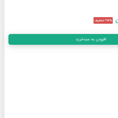
25% تخفیف
افزودن به سبدخرید