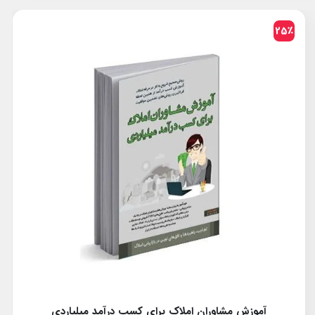
25٪
توصیه‌های کاربردی برای مشاوران حرفه‌ای املاک