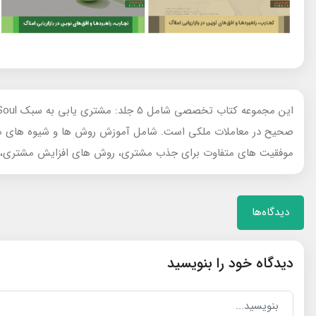
صحیح در معاملات ملکی است. شامل آموزش روش ها و شیوه های مت
موفقیت های متفاوت برای جذب مشتری، روش های افزایش مشتری، اص
دیدگاه‌ها
دیدگاه خود را بنویسید