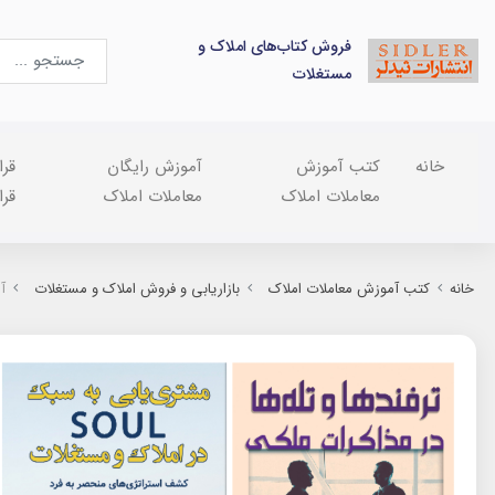
فروش کتاب‌های املاک و
مستغلات
خانه
کتب آموزش
آموزش رایگان
قرا
معاملات املاک
معاملات املاک
قرا
خانه
کتب آموزش معاملات املاک
بازاریابی و فروش املاک و مستغلات
آ