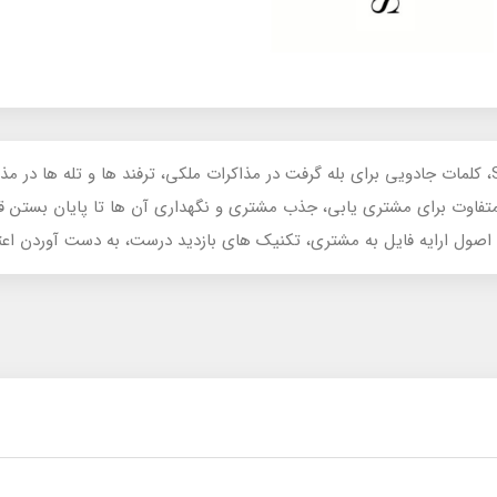
فاوت برای مشتری یابی، جذب مشتری و نگهداری آن ها تا پایان بستن 
ول ارایه فایل به مشتری، تکنیک های بازدید درست، به دست آوردن اع