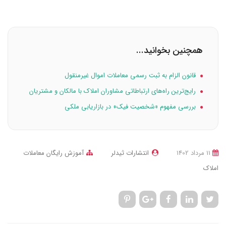
همچنین بخوانید...
قانون الزام به ثبت رسمي معاملات اموال غيرمنقول
رایج‌ترین راه‌های ارتباطاتی مشاوران املاک با مالکان و مشتریان
بررسی مفهوم «شخصیت فیک» در بازاریابی ملکی
11 مرداد 1402
انتشارات ثیدلر
آموزش رایگان معاملات
املاک