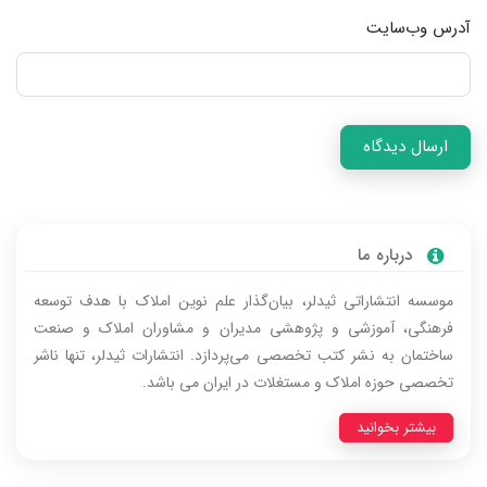
آدرس وب‌سایت
ارسال دیدگاه
درباره‌ ما
موسسه انتشاراتی ثیدلر، بیان‌گذار علم نوین املاک با هدف توسعه
فرهنگی، آموزشی و پژوهشی مدیران و مشاوران املاک و صنعت
ساختمان به نشر کتب تخصصی می‌پردازد. انتشارات ثیدلر، تنها ناشر
تخصصی حوزه املاک و مستغلات در ایران می باشد.
بیشتر بخوانید