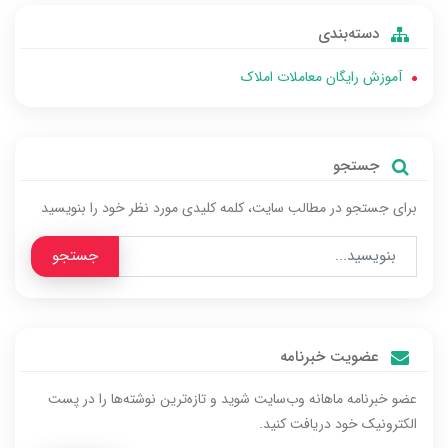
دسته‌بندی
آموزش رایگان معاملات املاک
جستجو
برای جستجو در مطالب سایت، کلمه‌ کلیدی مورد نظر خود را بنویسید
جستجو
عضویت خبرنامه
عضو خبرنامه ماهانه وب‌سایت شوید و تازه‌ترین نوشته‌ها را در پست
الکترونیک خود دریافت کنید.