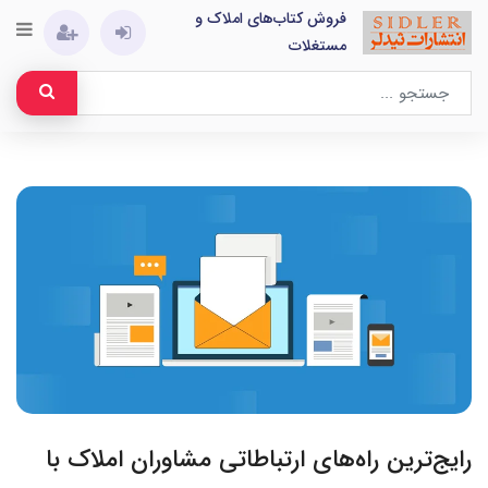
فروش کتاب‌های املاک و
مستغلات
رایج‌ترین راه‌های ارتباطاتی مشاوران املاک با