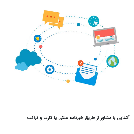
آشنایی با مشاور از طریق خبرنامه ملکی یا کارت و ‌‌‌تراکت