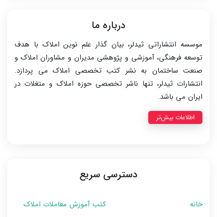
درباره ما
موسسه انتشاراتی ثیدلر، بیان گذار علم نوین املاک با هدف
توسعه فرهنگی، آموزشی و پژوهشی مدیران و مشاوران املاک و
صنعت ساختمان به نشر کتب تخصصی املاک می پردازد.
انتشارات ثیدلر، تنها ناشر تخصصی حوزه املاک و متغلات در
ایران می باشد.
اطلاعات بیش‌تر
دسترسی سریع
خانه
کتب آموزش معاملات املاک