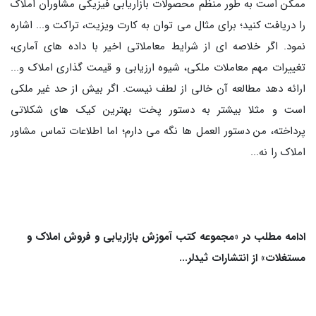
ممکن است به‌ طور منظم محصولات بازاریابی فیزیکی مشاوران املاک
را دریافت کنید؛ برای مثال می‌ توان به کارت ویزیت، تراکت و... اشاره
نمود. اگر خلاصه‌ ای از شرایط معاملاتی اخیر با داده‌ های آماری،
تغییرات مهم معاملات ملکی، شیوه ارزیابی و قیمت‌ گذاری املاک و...
ارائه دهد مطالعه آن خالی از لطف نیست. اگر بیش از حد غیر ملکی
است و مثلا بیشتر به دستور پخت بهترین کیک‌ های شکلاتی
پرداخته، من دستور العمل‌ ها نگه می‌ دارم؛ اما اطلاعات تماس مشاور
املاک را نه...
ادامه مطلب در «مجموعه کتب آموزش بازاریابی و فروش املاک و
مستغلات» از انتشارات ثیدلر...