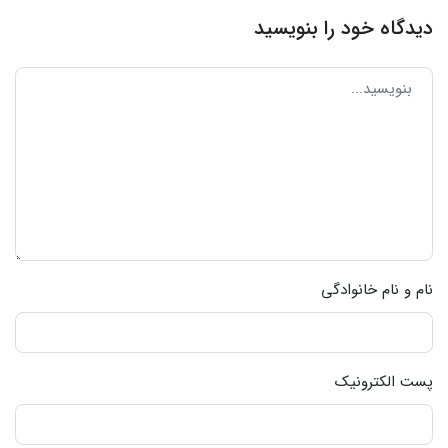
دیدگاه خود را بنویسید
نام و نام خانوادگی
پست الکترونیک