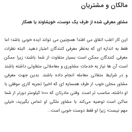
مالکان و مشتریان
مشاور معرفی‌ شده از طرف یک دوست، خویشاوند یا همکار
این کار اغلب اتفاق‌ می‌ افتد! همچنین می‌ تواند ایده خوبی باشد؛ اما
فقط به‌‌ اندازه‌‌‌ ای که به‌نظر معرفی‌ کنندگان اعتبار دهید. البته نظرات
معرفی‌ کنندگان ممکن است بسیار متفاوت از شما باشند؛ زیرا ممکن
است آن‌ ها نیاز به خدمات مشاوری و معاملاتی متفاوتی داشته باشند
و در شرایط متفاتی معامله انجام داده باشند. بدین جهت معرفی
مشاور محلی خوب از طرف همسایه‌ ای که اخیرا تجربه کاری موفقی با
او داشته، مناسب‌ تر است. وقتی مادرتان که 1000 کیلومتر دورتر از شما
ساکن است توصیه ‌‌‌می‌کند با مشاور ملکی او تماس بگیرید، خیلی
مهم نیست؛ زیرا او فقط دوست خوبی است...