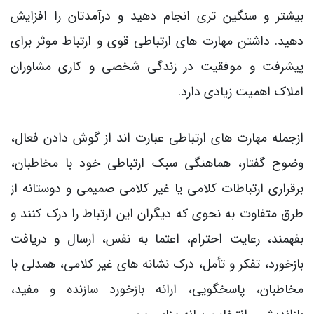
بیشتر و سنگین تری انجام دهید و درآمدتان را افزایش
دهید. داشتن مهارت های ارتباطی قوی و ارتباط موثر برای
پیشرفت و موفقیت در زندگی شخصی و کاری مشاوران
املاک اهمیت زیادی دارد.
ازجمله مهارت های ارتباطی عبارت اند از گوش دادن فعال،
وضوح گفتار، هماهنگی سبک ارتباطی خود با مخاطبان،
برقراری ارتباطات کلامی یا غیر کلامی صمیمی و دوستانه از
طرق متفاوت به نحوی که دیگران این ارتباط را درک کنند و
بفهمند، رعایت احترام، اعتما به نفس، ارسال و دریافت
بازخورد، تفکر و تأمل، درک نشانه های غیر کلامی، همدلی با
مخاطبان، پاسخگویی، ارائه بازخورد سازنده و مفید،