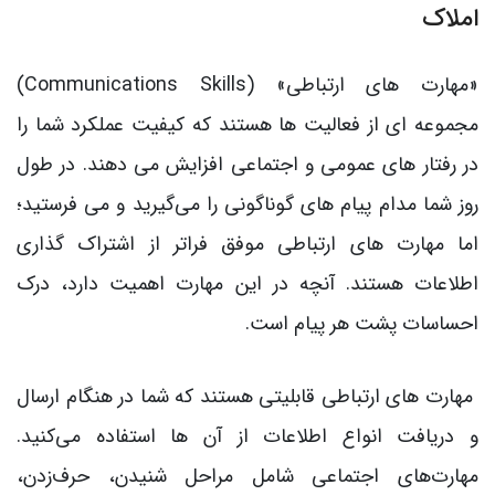
املاک
«مهارت های ارتباطی» (Communications Skills)
مجموعه‌ ای از فعالیت‌ ها هستند که کیفیت عملکرد شما را
در رفتار های عمومی و اجتماعی افزایش می‌ دهند. در طول
روز شما مدام پیام‌ های گوناگونی را می‌گیرید و مي فرستید؛
اما مهارت های ارتباطی موفق فراتر از اشتراک‌ گذاری
اطلاعات هستند. آنچه در این مهارت اهمیت دارد، درک
احساسات پشت هر پیام است.
مهارت‌ های ارتباطی قابلیتی هستند که شما در هنگام ارسال
و دریافت انواع اطلاعات از آن ها استفاده می‌کنید.
مهارت‌های اجتماعی شامل مراحل شنیدن، حرف‌زدن،