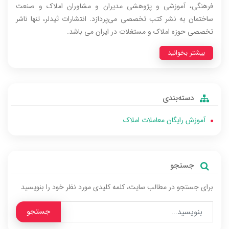
فرهنگی، آموزشی و پژوهشی مدیران و مشاوران املاک و صنعت
ساختمان به نشر کتب تخصصی می‌پردازد. انتشارات ثیدلر، تنها ناشر
تخصصی حوزه املاک و مستغلات در ایران می باشد.
بیشتر بخوانید
دسته‌بندی
آموزش رایگان معاملات املاک
جستجو
برای جستجو در مطالب سایت، کلمه‌ کلیدی مورد نظر خود را بنویسید
جستجو