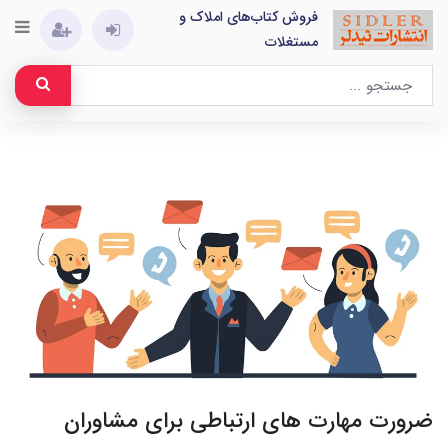
فروش کتاب‌های املاک و
مستغلات
ضرورت مهارت های ارتباطی برای مشاوران