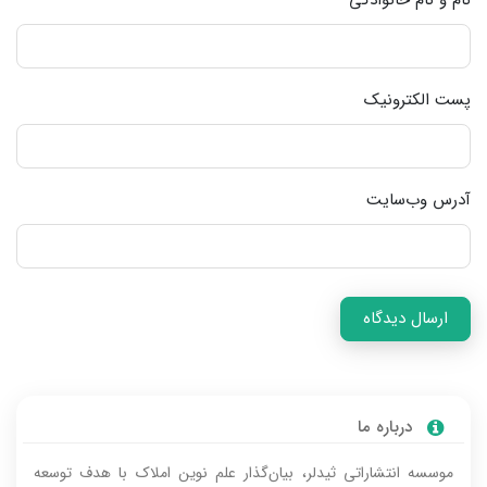
نام و نام خانوادگی
پست الکترونیک
آدرس وب‌سایت
ارسال دیدگاه
درباره‌ ما
موسسه انتشاراتی ثیدلر، بیان‌گذار علم نوین املاک با هدف توسعه