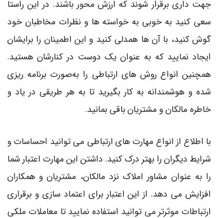
جهت داری برقرار شوند که ارزش محور باشند. در این راستا
سعی کنید به خوبی به خواسته ها و نظرات مخاطبان خود
گوش کنید، با آن‌ ها همدلی کنید و این اطمینان را برایشان
ایجاد نمایید که به عنوان یک دوست در کنارشان هستید.
همچنین انواع روش های ارتباطی را به‌صورت برنامه ریزی
شده و هوشمندانه به کار بگیرید تا به هر طریقی در یاد و
خاطره مالکان و مشتریان باقی بمانید.
با اطلاع از انواع مهارت های ارتباطی می توانید احساسات و
شرایط دیگران را بهتر درک کنید. داشتن این مهارت اعتبار شما
را به عنوان مشاور املاک نزد مالکان، مشتریان و همکاران
افزایش می دهد. از این اعتبار برای اعتماد سازی و برقراری
ارتباطات موثرتر می توانید استفاده نمایید تا معاملات ملکی