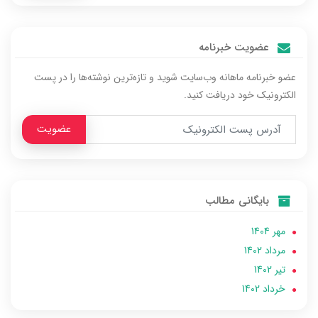
عضویت خبرنامه
عضو خبرنامه ماهانه وب‌سایت شوید و تازه‌ترین نوشته‌ها را در پست
الکترونیک خود دریافت کنید.
عضویت
بایگانی مطالب
مهر 1404
مرداد 1402
تير 1402
خرداد 1402