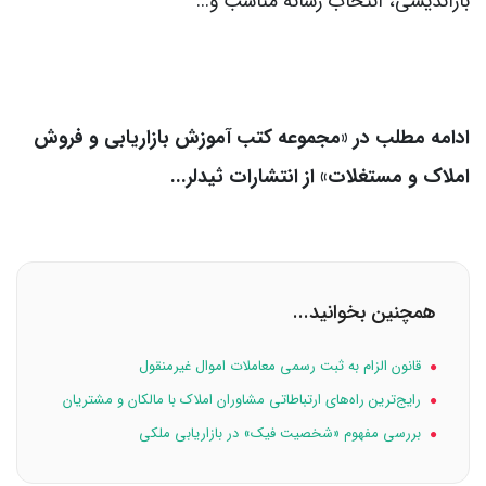
بازاندیشی، انتخاب رسانه مناسب و...
ادامه مطلب در «مجموعه کتب آموزش بازاریابی و فروش
املاک و مستغلات» از انتشارات ثیدلر...
همچنین بخوانید...
قانون الزام به ثبت رسمي معاملات اموال غيرمنقول
رایج‌ترین راه‌های ارتباطاتی مشاوران املاک با مالکان و مشتریان
بررسی مفهوم «شخصیت فیک» در بازاریابی ملکی