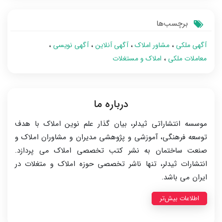
برچسب‌ها
آگهی ملکی
مشاور املاک
آگهی آنلاین
آگهی نویسی
معاملات ملکی
املاک و مستغلات
درباره ما
موسسه انتشاراتی ثیدلر، بیان گذار علم نوین املاک با هدف
توسعه فرهنگی، آموزشی و پژوهشی مدیران و مشاوران املاک و
صنعت ساختمان به نشر کتب تخصصی املاک می پردازد.
انتشارات ثیدلر، تنها ناشر تخصصی حوزه املاک و متغلات در
ایران می باشد.
اطلاعات بیش‌تر