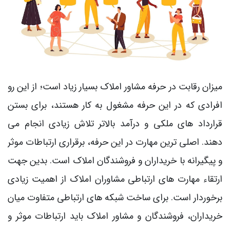
میزان رقابت در حرفه مشاور املاک بسیار زیاد است؛ از این‌ رو
افرادی که در این حرفه مشغول‌ به‌ کار هستند، برای بستن
قرارداد های ملکی و درآمد بالاتر تلاش زیادی انجام می‌
دهند. اصلی‌ ترین مهارت در این حرفه، برقراری ارتباطات موثر
و پیگیرانه با خریداران و فروشندگان املاک است. بدین‌ جهت
ارتقاء مهارت‌ های ارتباطی مشاوران املاک از اهمیت زیادی
برخوردار است. برای ساخت شبکه‌ های ارتباطی متفاوت میان
خریداران، فروشندگان و مشاور املاک باید ارتباطات موثر و