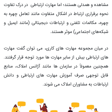
مشاهده و همدلی هستند؛ اما مهارت ارتباطی در درک تفاوت
نحوه برقراری ارتباط در اشکال متفاوت مانند تعامل چهره به
چهره، مکالمات تلفنی و ارتباطات دیجیتالی (مانند ایمیل و
شبکه‌های اجتماعی) موثر هستند.
در میان مجموعه مهارت های کاری، می توان گفت مهارت
های ارتباطی بیش از سایر مهارت ها مورد توجه قرار گرفتند.
همچنین معمولاً در سازمان‌ ها مانند آژانس املاک، منابع
قابل توجهی صرف آموزش مهارت های ارتباطی و دانش
ارتباطات به مشاوران املاک می‌ شوند.