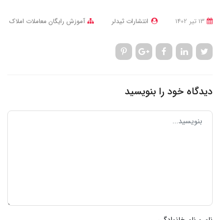
13 تير 1402
انتشارات ثیدلر
آموزش رایگان معاملات املاک
دیدگاه خود را بنویسید