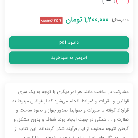
1,200,000
تومان
1,600,000
25% تخفیف
دانلود pdf
افزودن به سبدخرید
مشارکت در ساخت مانند هر امر دیگری با توجه به یک سری
قوانین و مقررات و ضوابط انجام می‌شود که از قوانین مربوط به
قرارداد گرفته تا مقررات و ضوابط صدور جواز و نحوه ساخت و
نظارت و ... همگی در جهت ایجاد روند شفاف و بدون مشکل و
گرفتن نتیجه مطلوب از این فرآیند شکل گرفته‌اند. این کتاب از