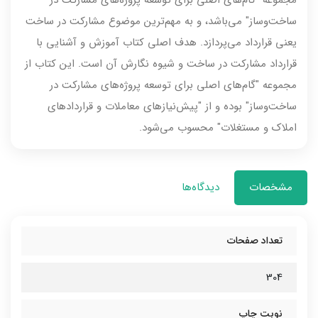
مجموعه "گام‌های اصلی برای توسعه پروژه‌های مشارکت در
ساخت‌وساز" می‌باشد، و به مهم‌ترین موضوع مشارکت در ساخت
یعنی قرارداد می‌پردازد. هدف اصلی کتاب آموزش و آشنایی با
قرارداد مشارکت در ساخت و شیوه نگارش آن است. این کتاب از
مجموعه "گام‌های اصلی برای توسعه پروژه‌های مشارکت در
ساخت‌وساز" بوده و از "پیش‌نیازهای معاملات و قراردادهای
املاک و مستغلات" محسوب می‌شود.
مشخصات
دیدگاه‌ها
تعداد صفحات
304
نوبت چاپ