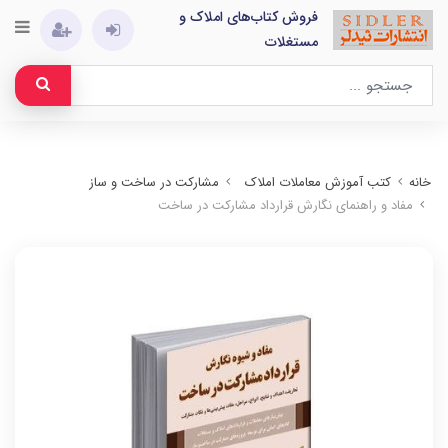
فروش کتاب‌های املاک و
مستغلات
خانه
کتب آموزش معاملات املاک
مشارکت در ساخت و ساز
مفاد و راهنمای نگارش قرارداد مشارکت در ساخت