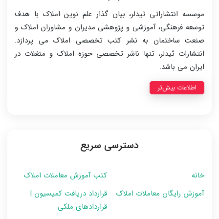
موسسه انتشاراتی ثیدلر، بیان گذار علم نوین املاک با هدف
توسعه فرهنگی، آموزشی و پژوهشی مدیران و مشاوران املاک و
صنعت ساختمان به نشر کتب تخصصی املاک می پردازد.
انتشارات ثیدلر، تنها ناشر تخصصی حوزه املاک و متغلات در
ایران می باشد.
اطلاعات بیش‌تر
دسترسی سریع
خانه
کتب آموزش معاملات املاک
آموزش رایگان معاملات املاک
قرارداد دریافت کمیسیون |
قراردادهای ملکی