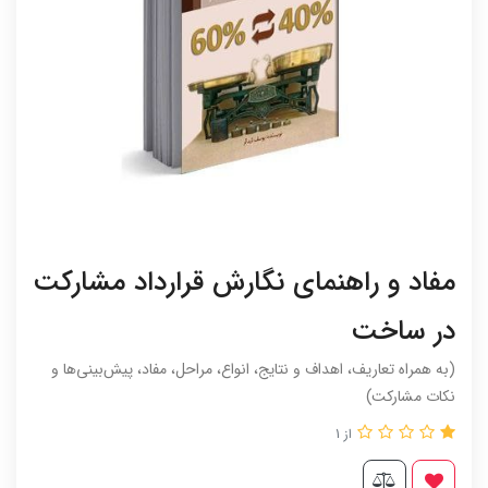
مفاد و راهنمای نگارش قرارداد مشارکت
در ساخت
(به همراه تعاریف، اهداف و نتایج، انواع، مراحل، مفاد، پیش‌بینی‌ها و
نکات مشارکت)
از 1