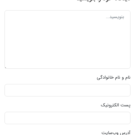
نام و نام خانوادگی
پست الکترونیک
آدرس وب‌سایت