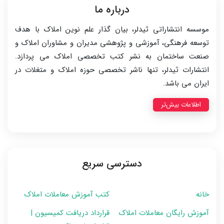
درباره ما
موسسه انتشاراتی ثیدلر، بیان گذار علم نوین املاک با هدف
توسعه فرهنگی، آموزشی و پژوهشی مدیران و مشاوران املاک و
صنعت ساختمان به نشر کتب تخصصی املاک می پردازد.
انتشارات ثیدلر، تنها ناشر تخصصی حوزه املاک و متغلات در
ایران می باشد.
اطلاعات بیش‌تر
دسترسی سریع
خانه
کتب آموزش معاملات املاک
آموزش رایگان معاملات املاک
قرارداد دریافت کمیسیون |