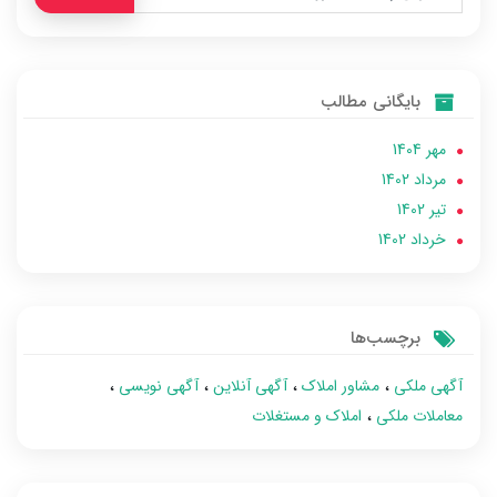
بایگانی مطالب
مهر 1404
مرداد 1402
تير 1402
خرداد 1402
برچسب‌ها
آگهی ملکی
مشاور املاک
آگهی آنلاین
آگهی نویسی
معاملات ملکی
املاک و مستغلات