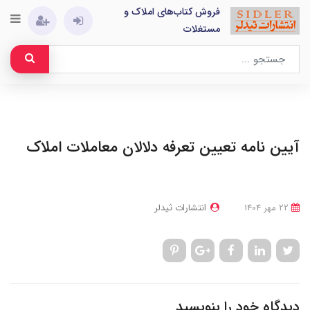
فروش کتاب‌های املاک و
مستغلات
آیین نامه تعیین تعرفه دلالان معاملات املاک
22 مهر 1404
انتشارات ثیدلر
دیدگاه خود را بنویسید