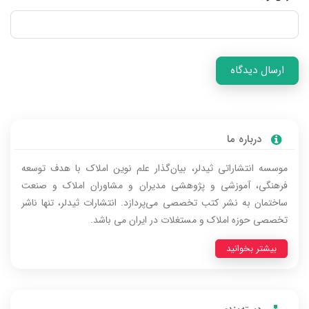
ارسال دیدگاه
درباره‌ ما
موسسه انتشاراتی ثیدلر، بیان‌گذار علم نوین املاک با هدف توسعه
فرهنگی، آموزشی و پژوهشی مدیران و مشاوران املاک و صنعت
ساختمان به نشر کتب تخصصی می‌پردازد. انتشارات ثیدلر، تنها ناشر
تخصصی حوزه املاک و مستغلات در ایران می باشد.
بیشتر بخوانید