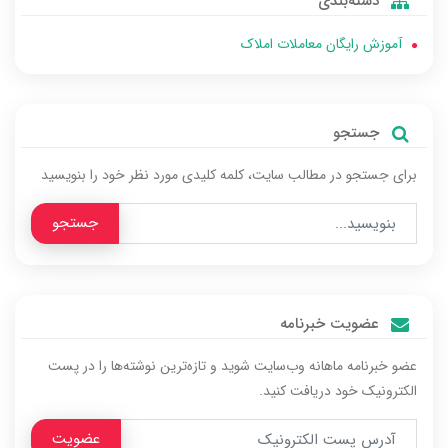
دسته‌بندی
آموزش رایگان معاملات املاک
جستجو
برای جستجو در مطالب سایت، کلمه‌ کلیدی مورد نظر خود را بنویسید
جستجو
عضویت خبرنامه
عضو خبرنامه ماهانه وب‌سایت شوید و تازه‌ترین نوشته‌ها را در پست
الکترونیک خود دریافت کنید.
عضویت